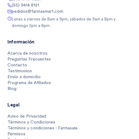
(55) 9414 8121
pedidos@farmasmart.com
Lunes a viernes de 8am a 9pm, sábados de 9am a 8pm y
domingo 2pm a 8pm.
Información
Acerca de nosotros
Preguntas Frecuentes
Contacto
Testimonios
Envío a domicilio
Programa de Afiliados
Blog
Legal
Aviso de Privacidad
Términos y Condiciones
Términos y condiciones - Farmasale
Permisos