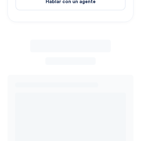
Hablar con un agente