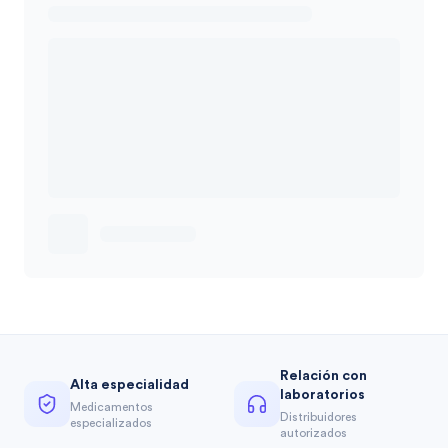
Relación con
Alta especialidad
laboratorios
Medicamentos
Distribuidores
especializados
autorizados