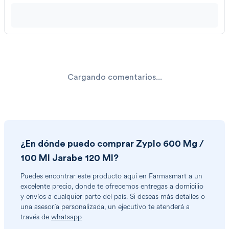
Cargando comentarios...
¿En dónde puedo comprar
Zyplo 600 Mg /
100 Ml Jarabe 120 Ml
?
Puedes encontrar
este producto
aquí en Farmasmart a un
excelente precio, donde te ofrecemos entregas a domicilio
y envíos a cualquier parte del país. Si deseas más detalles o
una asesoría personalizada, un ejecutivo te atenderá a
través de
whatsapp