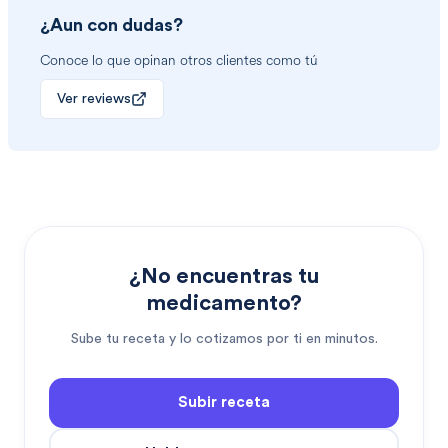
¿Aun con dudas?
Conoce lo que opinan otros clientes como tú
Ver reviews
¿No encuentras tu
medicamento?
Sube tu receta y lo cotizamos por ti en minutos.
Subir receta