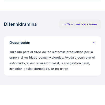
Difenhidramina
Contraer secciones
Descripción
Indicado para el alivio de los síntomas producidos por la
gripe y el resfriado común y alergias. Ayuda a controlar el
estornudo, el escurrimiento nasal, la congestión nasal,
irritación ocular, dermatitis, entre otros.