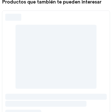
Productos que también te pueden interesar