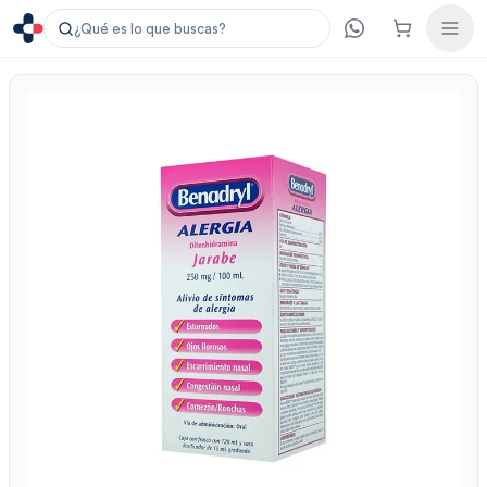
¿Qué es lo que buscas?