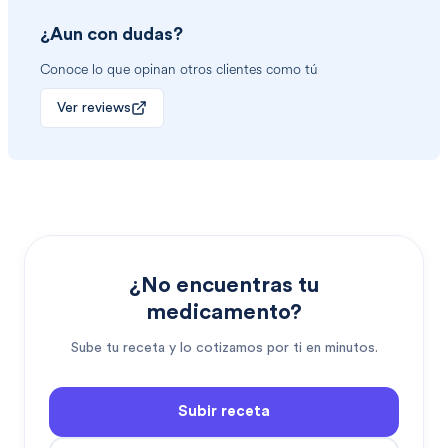
¿Aun con dudas?
Conoce lo que opinan otros clientes como tú
Ver reviews
¿No encuentras tu
medicamento?
Sube tu receta y lo cotizamos por ti en minutos.
Subir receta