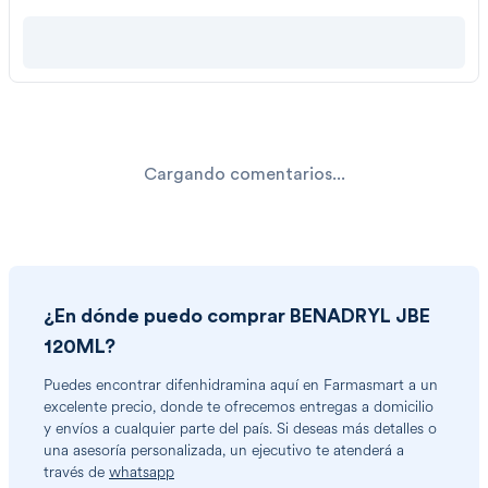
Cargando comentarios...
¿En dónde puedo comprar
BENADRYL JBE
120ML
?
Puedes encontrar
difenhidramina
aquí en Farmasmart a un
excelente precio, donde te ofrecemos entregas a domicilio
y envíos a cualquier parte del país. Si deseas más detalles o
una asesoría personalizada, un ejecutivo te atenderá a
través de
whatsapp