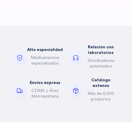
Relación con
Alta especialidad
laboratorios
Medicamentos
Distribuidores
especializados
autorizados
Catálogo
Envíos express
extenso
CDMX y Área
Más de 8,000
Metropolitana
productos