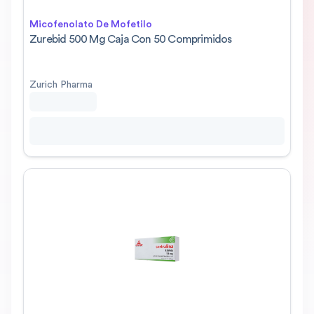
Micofenolato De Mofetilo
Zurebid 500 Mg Caja Con 50 Comprimidos
Zurich Pharma