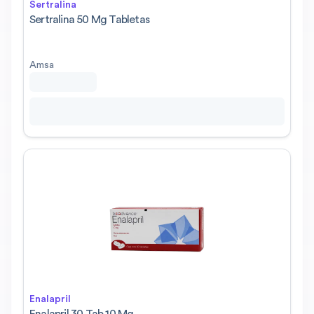
Sertralina
Sertralina 50 Mg Tabletas
Amsa
Enalapril