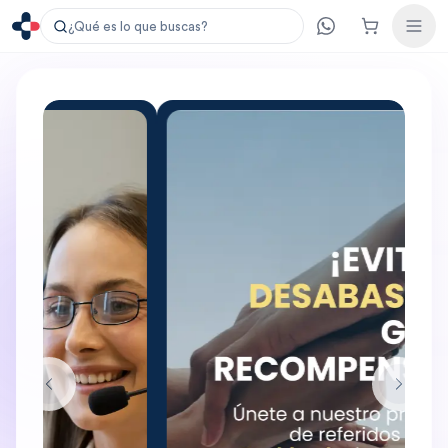
¿Qué es lo que buscas?