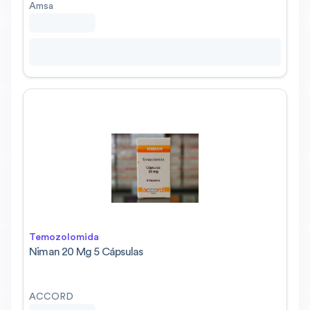
Amsa
Temozolomida
Niman 20 Mg 5 Cápsulas
ACCORD