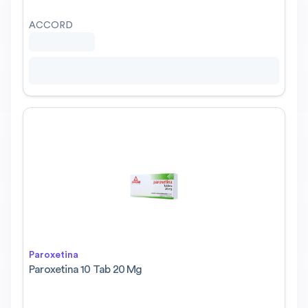
ACCORD
Paroxetina
Paroxetina 10 Tab 20 Mg