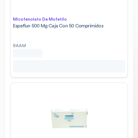
Micofenolato De Mofetilo
Espeflun 500 Mg Caja Con 50 Comprimidos
RAAM