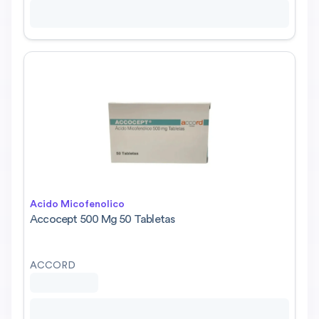
Acido Micofenolico
Accocept 500 Mg 50 Tabletas
ACCORD