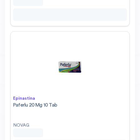
Epinastina
Paferlu 20 Mg 10 Tab
NOVAG