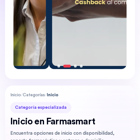
Inicio
/
Categorías
/
Inicio
Categoría especializada
Inicio en Farmasmart
Encuentra opciones de inicio con disponibilidad,