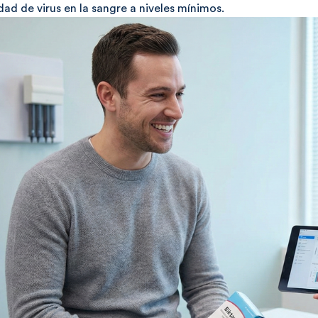
dad de virus en la sangre a niveles mínimos.