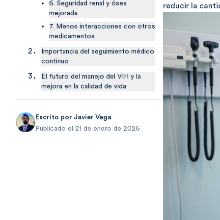
6. Seguridad renal y ósea
reducir la canti
mejorada
7. Menos interacciones con otros
medicamentos
Importancia del seguimiento médico
continuo
El futuro del manejo del VIH y la
mejora en la calidad de vida
Escrito por
Javier Vega
Publicado el 21 de enero de 2026