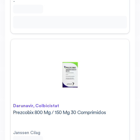
-
Darunavir, Colbicistat
Prezcobix 800 Mg / 150 Mg 30 Comprimidos
Janssen Cilag