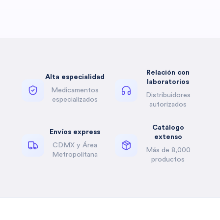
Relación con
Alta especialidad
laboratorios
Medicamentos
Distribuidores
especializados
autorizados
Catálogo
Envíos express
extenso
CDMX y Área
Más de 8,000
Metropolitana
productos