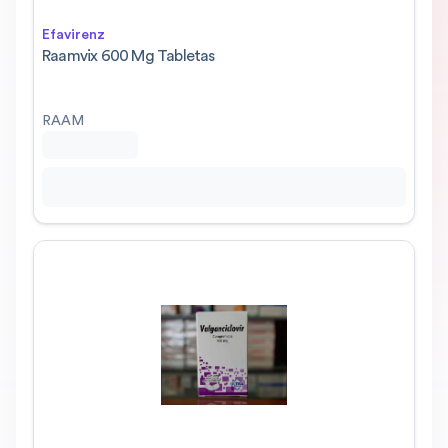
Efavirenz
Raamvix 600 Mg Tabletas
RAAM