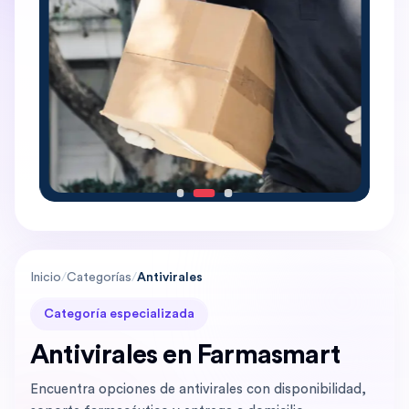
Inicio
/
Categorías
/
Antivirales
Categoría especializada
Antivirales en Farmasmart
Encuentra opciones de antivirales con disponibilidad,