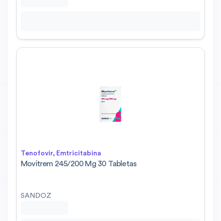
Tenofovir, Emtricitabina
Movitrem 245/200 Mg 30 Tabletas
SANDOZ