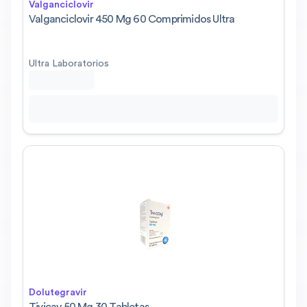
Valganciclovir
Valganciclovir 450 Mg 60 Comprimidos Ultra
Ultra Laboratorios
Dolutegravir