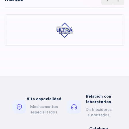
Relación con
Alta especialidad
laboratorios
Medicamentos
Distribuidores
especializados
autorizados
Catálogo