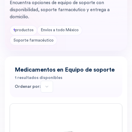
Encuentra opciones de equipo de soporte con
disponibilidad, soporte farmacéutico y entrega a
domicilio.
1
productos
Envíos a todo México
Soporte farmacéutico
Medicamentos en Equipo de soporte
1
resultados disponibles
Ordenar por: