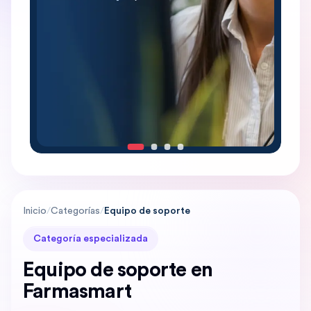
Inicio
/
Categorías
/
Equipo de soporte
Categoría especializada
Equipo de soporte en
Farmasmart