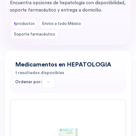
Encuentra opciones de hepatologia con disponibilidad,
soporte farmacéutico y entrega a domicilio.
1
productos
Envíos a todo México
Soporte farmacéutico
Medicamentos en HEPATOLOGIA
1
resultados disponibles
Ordenar por: