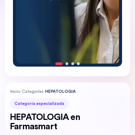
Inicio
/
Categorías
/
HEPATOLOGIA
Categoría especializada
HEPATOLOGIA en
Farmasmart