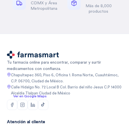
CDMX y Área
Más de 8,000
Metropolitana
productos
Tu farmacia online para encontrar, comparar y surtir
medicamentos con confianza.
Chapultepec 360, Piso 6, Oficina 1. Roma Norte, Cuauhtémoc,
C.P. 06700, Ciudad de México.
Calle Hidalgo No. 72 Local B Col. Barrio del niño Jesus C.P 14000
Alcaldia Tlalpan Ciudad de México
Ver en Google Maps
Atención al cliente