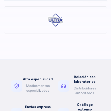
Relación con
Alta especialidad
laboratorios
Medicamentos
Distribuidores
especializados
autorizados
Catálogo
Envíos express
extenso