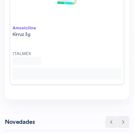
Amoxicilina
Kirruz 3g
ITALMEX
Novedades