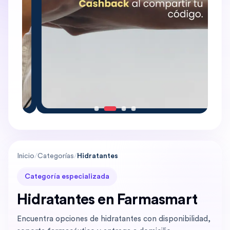
Inicio
/
Categorías
/
Hidratantes
Categoría especializada
Hidratantes en Farmasmart
Encuentra opciones de hidratantes con disponibilidad,