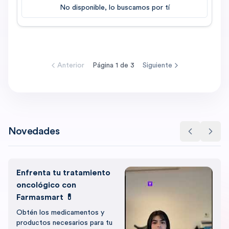
No disponible, lo buscamos por tí
Anterior
Página
1
de
3
Siguiente
Novedades
Enfrenta tu tratamiento
oncológico con
Farmasmart 💊
Obtén los medicamentos y
productos necesarios para tu