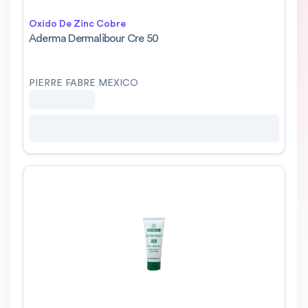
Oxido De Zinc Cobre
Aderma Dermalibour Cre 50
PIERRE FABRE MEXICO