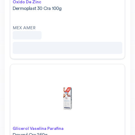
Oxido De Zinc
Dermoplast 30 Cra 100g
MEX AMER
Glicerol Vaselina Parafina