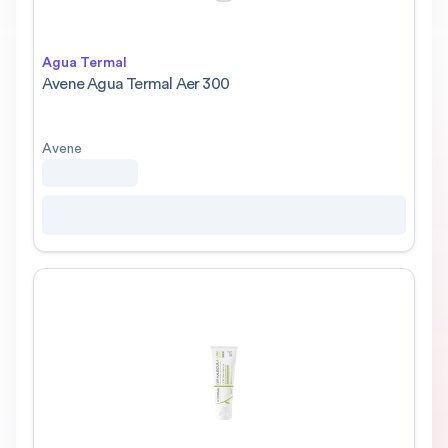
Agua Termal
Avene Agua Termal Aer 300
Avene