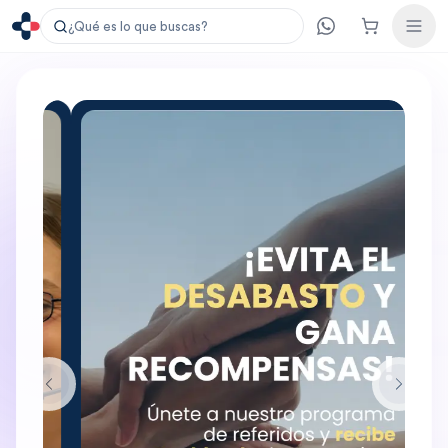
¿Qué es lo que buscas?