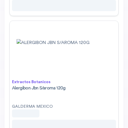
Extractos Botanicos
Alergibon Jbn S/aroma 120g
GALDERMA MEXICO