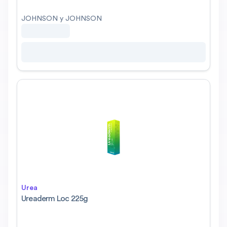
JOHNSON y JOHNSON
Urea
Ureaderm Loc 225g