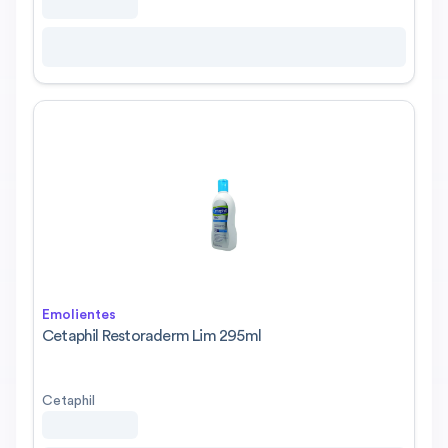
Emolientes
Cetaphil Restoraderm Lim 295ml
Cetaphil