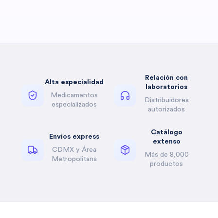
Relación con
Alta especialidad
laboratorios
Medicamentos
Distribuidores
especializados
autorizados
Catálogo
Envíos express
extenso
CDMX y Área
Más de 8,000
Metropolitana
productos