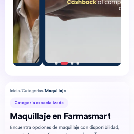
Inicio
/
Categorías
/
Maquillaje
Categoría especializada
Maquillaje en Farmasmart
Encuentra opciones de maquillaje con disponibilidad,