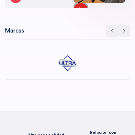
Marcas
Relación con