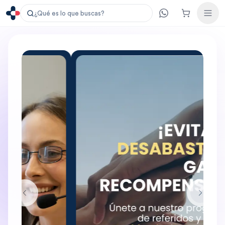
¿Qué es lo que buscas?