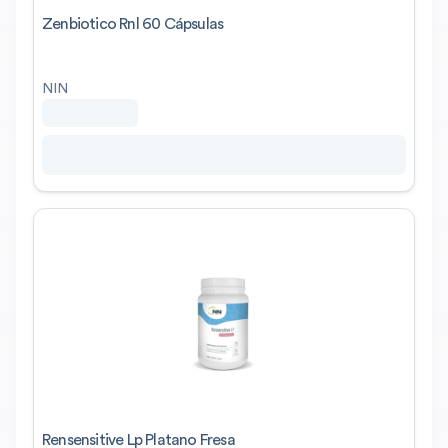
Zenbiotico Rnl 60 Cápsulas
NIN
Rensensitive Lp Platano Fresa