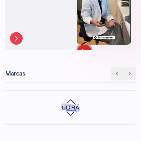
Farmasmart.
Marcas