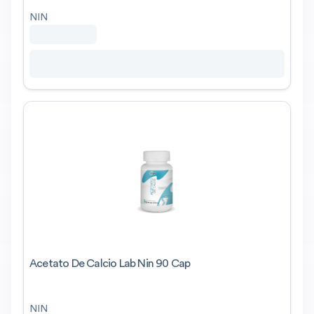
NIN
Acetato De Calcio Lab Nin 90 Cap
NIN