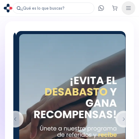
¿Qué es lo que buscas?