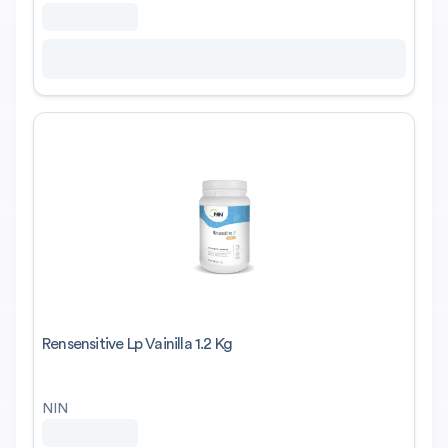
Rensensitive Lp Vainilla 1.2 Kg
NIN