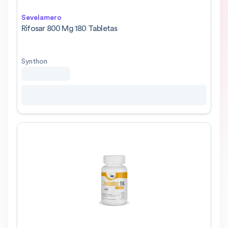
Sevelamero
Rifosar 800 Mg 180 Tabletas
Synthon