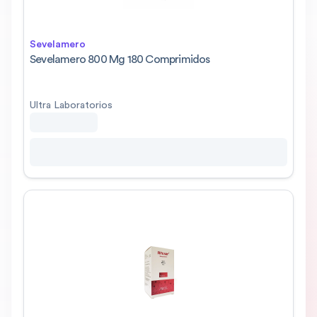
Sevelamero
Sevelamero 800 Mg 180 Comprimidos
Ultra Laboratorios