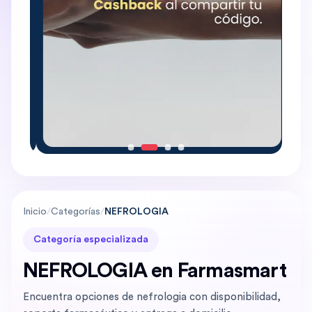
Inicio
/
Categorías
/
NEFROLOGIA
Categoría especializada
NEFROLOGIA en Farmasmart
Encuentra opciones de nefrologia con disponibilidad,