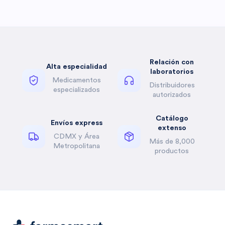
Relación con
Alta especialidad
laboratorios
Medicamentos
Distribuidores
especializados
autorizados
Catálogo
Envíos express
extenso
CDMX y Área
Más de 8,000
Metropolitana
productos