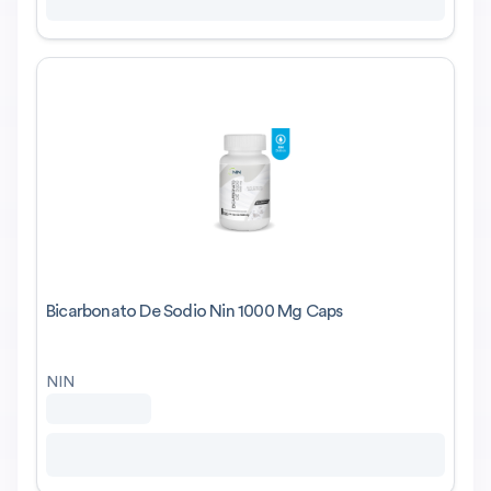
Bicarbonato De Sodio Nin 1000 Mg Caps
NIN