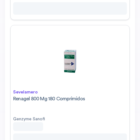
Sevelamero
Renagel 800 Mg 180 Comprimidos
Genzyme Sanofi