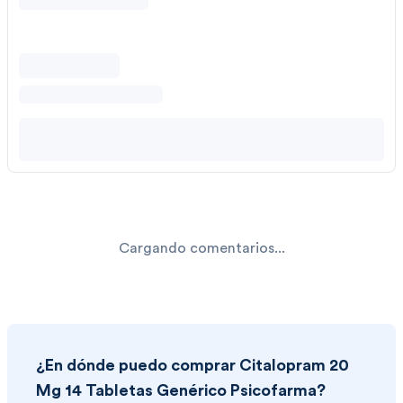
Cargando comentarios...
¿En dónde puedo comprar
Citalopram 20
Mg 14 Tabletas Genérico Psicofarma
?