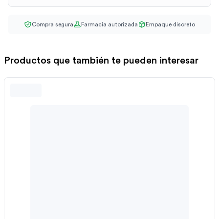
Compra segura
Farmacia autorizada
Empaque discreto
Productos que también te pueden interesar