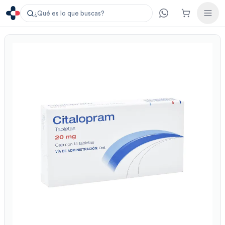
¿Qué es lo que buscas?