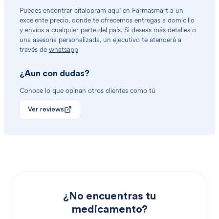
Puedes encontrar
citalopram
aquí en Farmasmart a un
excelente precio, donde te ofrecemos entregas a domicilio
y envíos a cualquier parte del país. Si deseas más detalles o
una asesoría personalizada, un ejecutivo te atenderá a
través de
whatsapp
¿Aun con dudas?
Conoce lo que opinan otros clientes como tú
Ver reviews
¿No encuentras tu
medicamento?