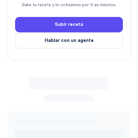
Sube tu receta y lo cotizamos por ti en minutos.
Subir receta
Hablar con un agente