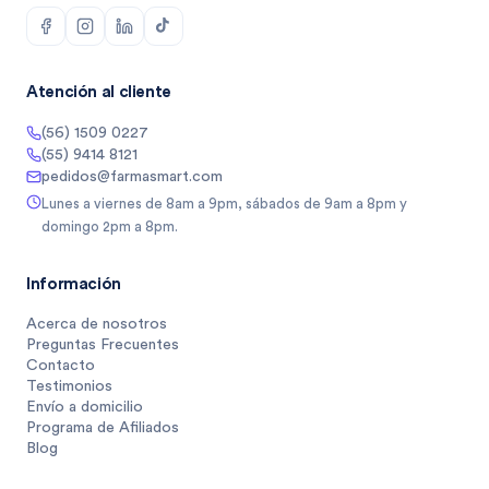
Atención al cliente
(56) 1509 0227
(55) 9414 8121
pedidos@farmasmart.com
Lunes a viernes de 8am a 9pm, sábados de 9am a 8pm y
domingo 2pm a 8pm.
Información
Acerca de nosotros
Preguntas Frecuentes
Contacto
Testimonios
Envío a domicilio
Programa de Afiliados
Blog