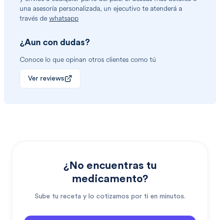
una asesoría personalizada, un ejecutivo te atenderá a
través de
whatsapp
¿Aun con dudas?
Conoce lo que opinan otros clientes como tú
Ver reviews
¿No encuentras tu
medicamento?
Sube tu receta y lo cotizamos por ti en minutos.