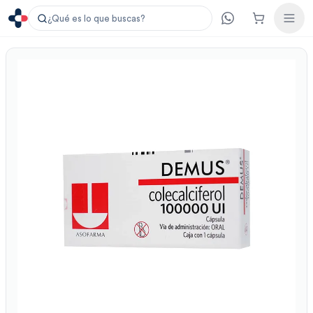
¿Qué es lo que buscas?