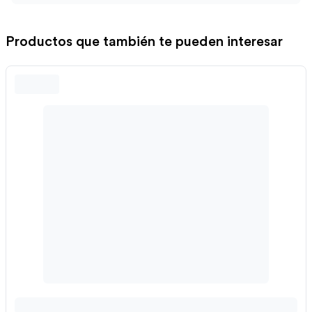
Productos que también te pueden interesar