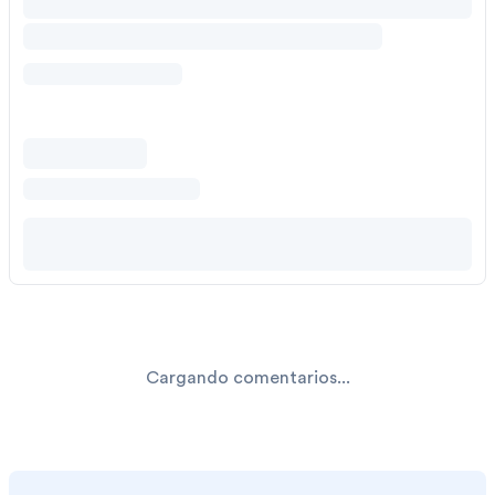
Cargando comentarios...