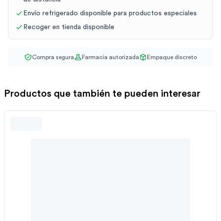
Envío refrigerado disponible para productos especiales
Recoger en tienda disponible
Compra segura
Farmacia autorizada
Empaque discreto
Productos que también te pueden interesar