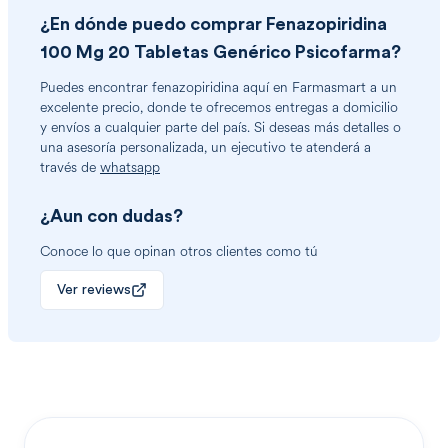
¿En dónde puedo comprar
Fenazopiridina
100 Mg 20 Tabletas Genérico Psicofarma
?
Puedes encontrar
fenazopiridina
aquí en Farmasmart a un
excelente precio, donde te ofrecemos entregas a domicilio
y envíos a cualquier parte del país. Si deseas más detalles o
una asesoría personalizada, un ejecutivo te atenderá a
través de
whatsapp
¿Aun con dudas?
Conoce lo que opinan otros clientes como tú
Ver reviews