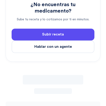
¿No encuentras tu
medicamento?
Sube tu receta y lo cotizamos por ti en minutos.
Subir receta
Hablar con un agente