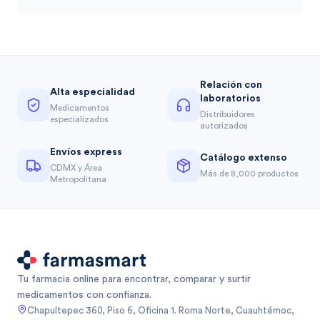
Relación con
Alta especialidad
laboratorios
Medicamentos
Distribuidores
especializados
autorizados
Envíos express
Catálogo extenso
CDMX y Área
Más de 8,000 productos
Metropolitana
Tu farmacia online para encontrar, comparar y surtir
medicamentos con confianza.
Chapultepec 360, Piso 6, Oficina 1. Roma Norte, Cuauhtémoc,