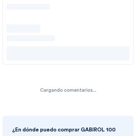
Cargando comentarios...
¿En dónde puedo comprar
GABIROL 100