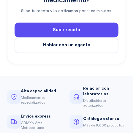
medicamento?
Sube tu receta y lo cotizamos por ti en minutos.
Subir receta
Hablar con un agente
Relación con
Alta especialidad
laboratorios
Medicamentos
Distribuidores
especializados
autorizados
Envíos express
Catálogo extenso
CDMX y Área
Más de 8,000 productos
Metropolitana