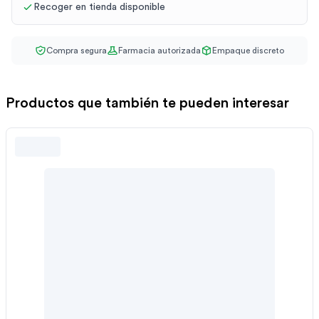
Recoger en tienda disponible
Compra segura
Farmacia autorizada
Empaque discreto
Productos que también te pueden interesar