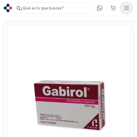
¿Qué es lo que buscas?