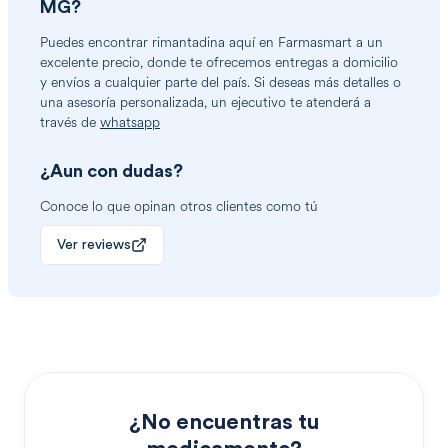
MG
?
Puedes encontrar
rimantadina
aquí en Farmasmart a un
excelente precio, donde te ofrecemos entregas a domicilio
y envíos a cualquier parte del país. Si deseas más detalles o
una asesoría personalizada, un ejecutivo te atenderá a
través de
whatsapp
¿Aun con dudas?
Conoce lo que opinan otros clientes como tú
Ver reviews
¿No encuentras tu