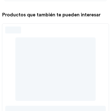
Productos que también te pueden interesar