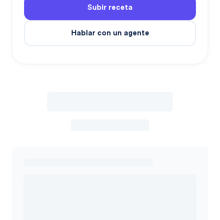
Subir receta
Hablar con un agente