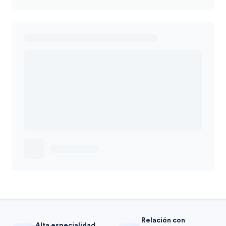
Relación con
Alta especialidad