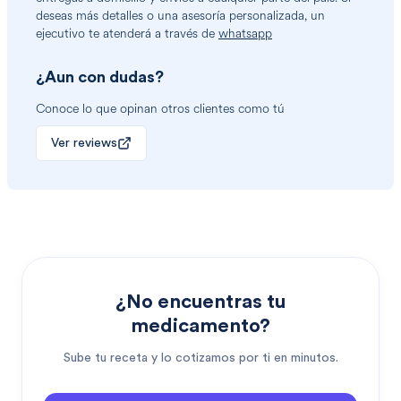
deseas más detalles o una asesoría personalizada, un
ejecutivo te atenderá a través de
whatsapp
¿Aun con dudas?
Conoce lo que opinan otros clientes como tú
Ver reviews
¿No encuentras tu
medicamento?
Sube tu receta y lo cotizamos por ti en minutos.