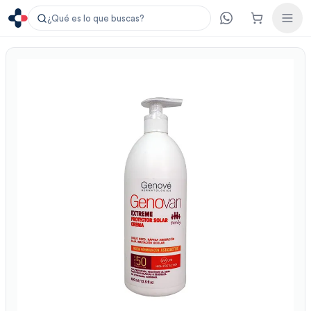
¿Qué es lo que buscas?