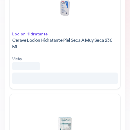
Locion Hidratante
Cerave Loción Hidratante Piel Seca A Muy Seca 236
Ml
Vichy