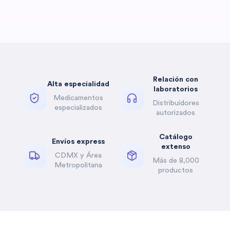
Relación con
Alta especialidad
laboratorios
Medicamentos
Distribuidores
especializados
autorizados
Catálogo
Envíos express
extenso
CDMX y Área
Más de 8,000
Metropolitana
productos