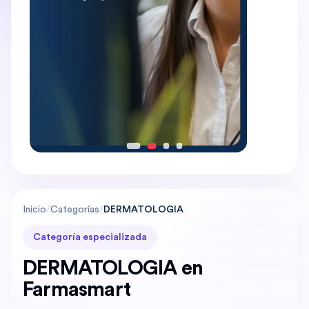
Inicio
/
Categorías
/
DERMATOLOGIA
Categoría especializada
DERMATOLOGIA en
Farmasmart