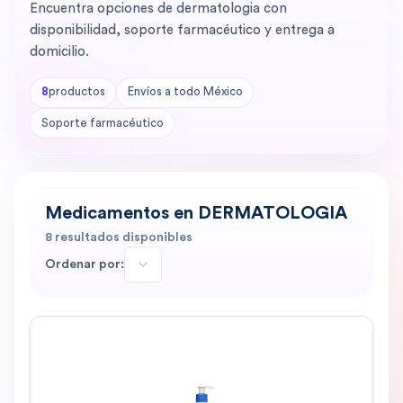
Encuentra opciones de dermatologia con
disponibilidad, soporte farmacéutico y entrega a
domicilio.
8
productos
Envíos a todo México
Soporte farmacéutico
Medicamentos en DERMATOLOGIA
8
resultados disponibles
Ordenar por: