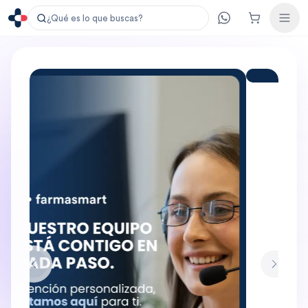
¿Qué es lo que buscas?