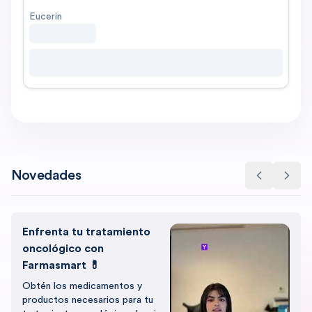
Eucerin
Novedades
Enfrenta tu tratamiento
oncológico con
Farmasmart 💊
Obtén los medicamentos y
productos necesarios para tu