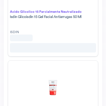
Acido Glicolico 15 Parcialmente Neutralizado
Isdin Glicoisdin 15 Gel Facial Antiarrugas 50 Ml
ISDIN