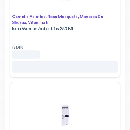
Centella Asiatica, Rosa Mosqueta, Manteca De
Shorea, Vitamina E
Isdin Woman Antiestrías 250 Ml
ISDIN