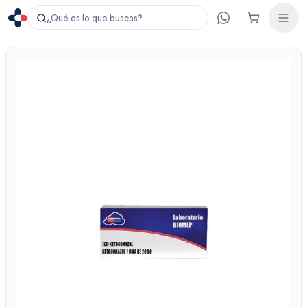
¿Qué es lo que buscas?