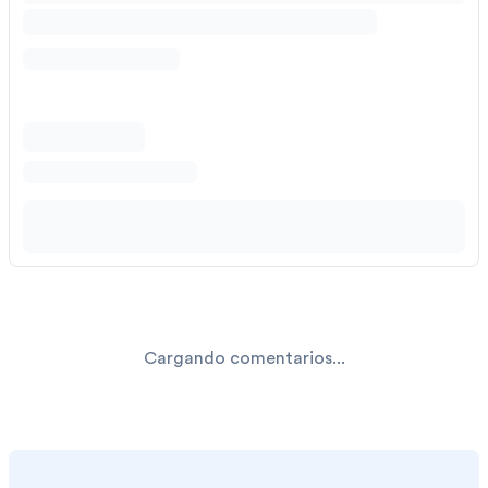
Cargando comentarios...