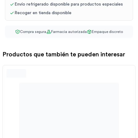
Envío refrigerado disponible para productos especiales
Recoger en tienda disponible
Compra segura
Farmacia autorizada
Empaque discreto
Productos que también te pueden interesar