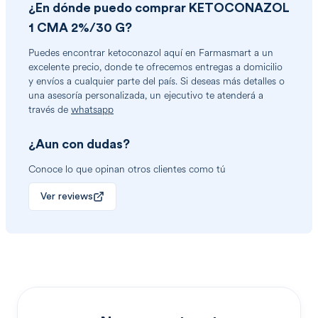
¿En dónde puedo comprar
KETOCONAZOL
1 CMA 2%/30 G
?
Puedes encontrar
ketoconazol
aquí en Farmasmart a un
excelente precio, donde te ofrecemos entregas a domicilio
y envíos a cualquier parte del país. Si deseas más detalles o
una asesoría personalizada, un ejecutivo te atenderá a
través de
whatsapp
¿Aun con dudas?
Conoce lo que opinan otros clientes como tú
Ver reviews