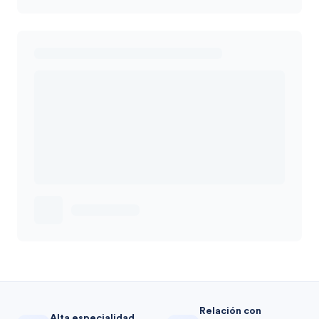
Relación con
Alta especialidad