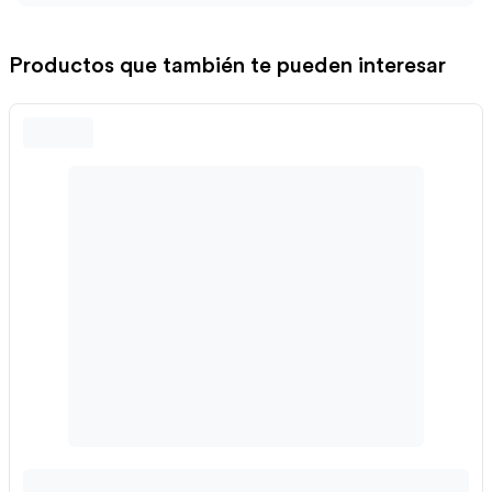
Productos que también te pueden interesar