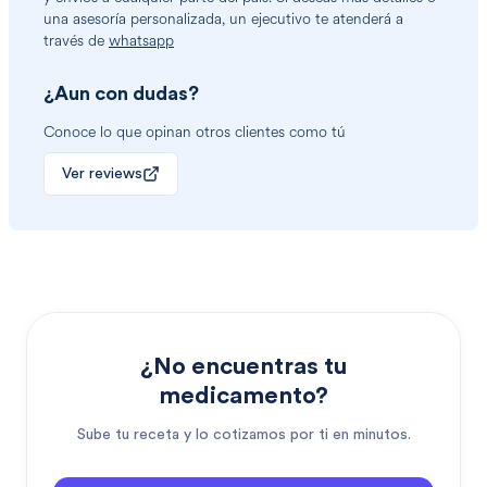
una asesoría personalizada, un ejecutivo te atenderá a
través de
whatsapp
¿Aun con dudas?
Conoce lo que opinan otros clientes como tú
Ver reviews
¿No encuentras tu
medicamento?
Sube tu receta y lo cotizamos por ti en minutos.