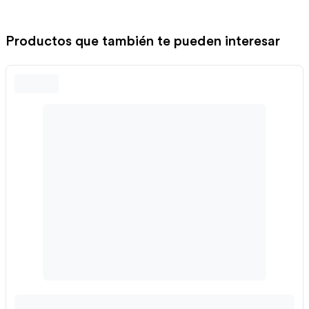
Productos que también te pueden interesar