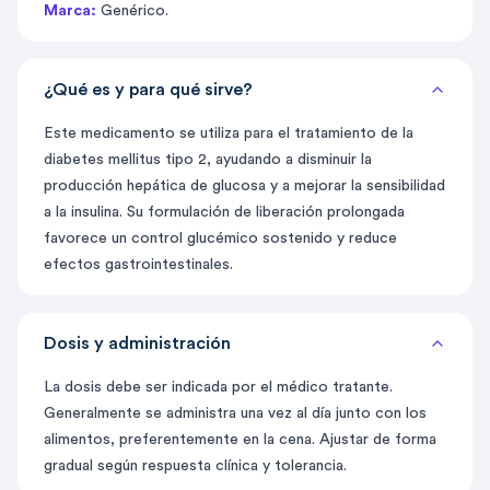
Marca:
Genérico.
¿Qué es y para qué sirve?
Este medicamento se utiliza para el tratamiento de la
diabetes mellitus tipo 2, ayudando a disminuir la
producción hepática de glucosa y a mejorar la sensibilidad
a la insulina. Su formulación de liberación prolongada
favorece un control glucémico sostenido y reduce
efectos gastrointestinales.
Dosis y administración
La dosis debe ser indicada por el médico tratante.
Generalmente se administra una vez al día junto con los
alimentos, preferentemente en la cena. Ajustar de forma
gradual según respuesta clínica y tolerancia.