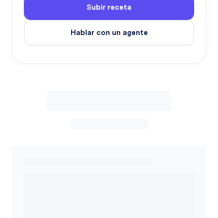
Subir receta
Hablar con un agente