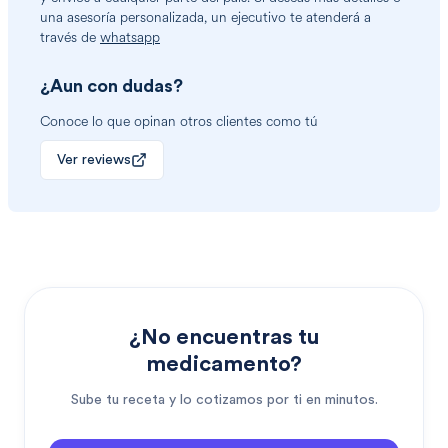
una asesoría personalizada, un ejecutivo te atenderá a
través de
whatsapp
¿Aun con dudas?
Conoce lo que opinan otros clientes como tú
Ver reviews
¿No encuentras tu
medicamento?
Sube tu receta y lo cotizamos por ti en minutos.