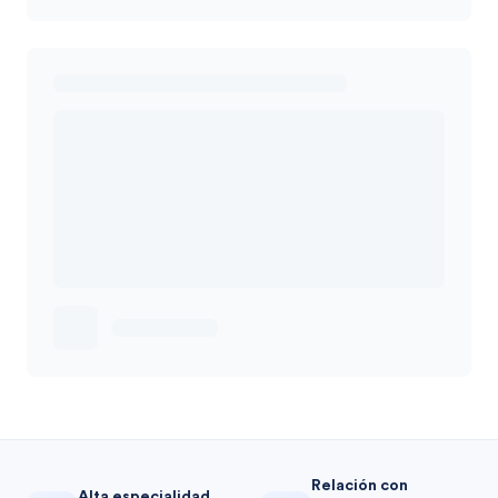
Relación con
Alta especialidad