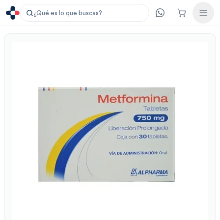
¿Qué es lo que buscas?