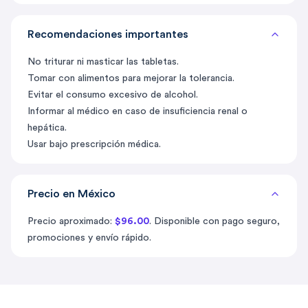
Recomendaciones importantes
No triturar ni masticar las tabletas.
Tomar con alimentos para mejorar la tolerancia.
Evitar el consumo excesivo de alcohol.
Informar al médico en caso de insuficiencia renal o
hepática.
Usar bajo prescripción médica.
Precio en México
Precio aproximado:
$96.00
. Disponible con pago seguro,
promociones y envío rápido.