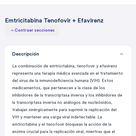
Emtricitabina Tenofovir + Efavirenz
Contraer secciones
Descripción
La combinación de emtricitabina, tenofovir y efavirenz
representa una terapia médica avanzada en el tratamiento
del virus de la inmunodeficiencia humana (VIH). Estos
medicamentos, que pertenecen a la clase de los
inhibidores de la transcriptasa inversa y los inhibidores de
la transcriptasa inversa no análogos de nucleósidos,
trabajan sinérgicamente para suprimir la replicación del
VIH y mantener una carga viral indetectable. La
emtricitabina y el tenofovir bloquean la acción de la
enzima crucial para la replicación viral, mientras que el