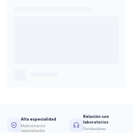
Relación con
Alta especialidad
laboratorios
Medicamentos
Distribuidores
especializados