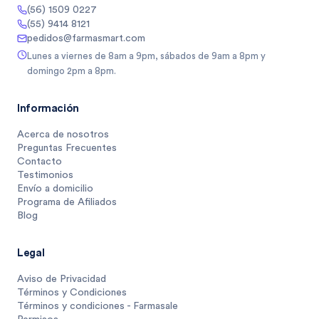
(56) 1509 0227
(55) 9414 8121
pedidos@farmasmart.com
Lunes a viernes de 8am a 9pm, sábados de 9am a 8pm y
domingo 2pm a 8pm.
Información
Acerca de nosotros
Preguntas Frecuentes
Contacto
Testimonios
Envío a domicilio
Programa de Afiliados
Blog
Legal
Aviso de Privacidad
Términos y Condiciones
Términos y condiciones - Farmasale