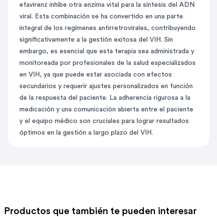
efavirenz inhibe otra enzima vital para la síntesis del ADN
viral. Esta combinación se ha convertido en una parte
integral de los regímenes antirretrovirales, contribuyendo
significativamente a la gestión exitosa del VIH. Sin
embargo, es esencial que esta terapia sea administrada y
monitoreada por profesionales de la salud especializados
en VIH, ya que puede estar asociada con efectos
secundarios y requerir ajustes personalizados en función
de la respuesta del paciente. La adherencia rigurosa a la
medicación y una comunicación abierta entre el paciente
y el equipo médico son cruciales para lograr resultados
óptimos en la gestión a largo plazo del VIH.
Productos que también te pueden interesar