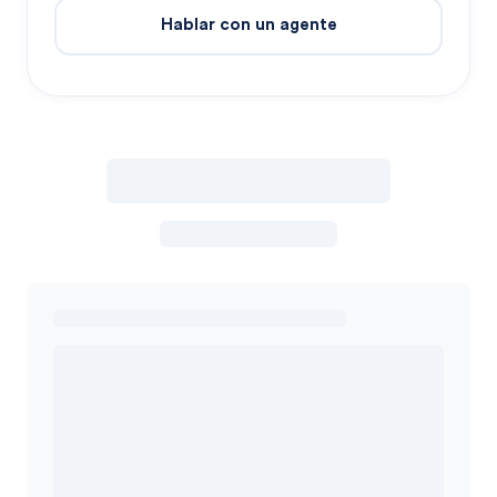
Hablar con un agente