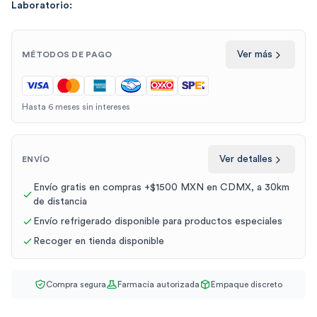
Laboratorio:
Ver más
MÉTODOS DE PAGO
Hasta 6 meses sin intereses
Ver detalles
ENVÍO
Envío gratis en compras +$1500 MXN en CDMX, a 30km
de distancia
Envío refrigerado disponible para productos especiales
Recoger en tienda disponible
Compra segura
Farmacia autorizada
Empaque discreto