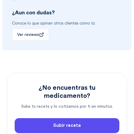
¿Aun con dudas?
Conoce lo que opinan otros clientes como tú
Ver reviews
¿No encuentras tu
medicamento?
Sube tu receta y lo cotizamos por ti en minutos.
Subir receta