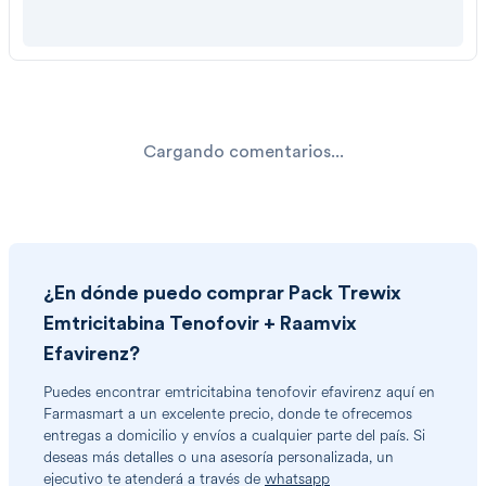
Cargando comentarios...
¿En dónde puedo comprar
Pack Trewix
Emtricitabina Tenofovir + Raamvix
Efavirenz
?
Puedes encontrar
emtricitabina tenofovir efavirenz
aquí en
Farmasmart a un excelente precio, donde te ofrecemos
entregas a domicilio y envíos a cualquier parte del país. Si
deseas más detalles o una asesoría personalizada, un
ejecutivo te atenderá a través de
whatsapp