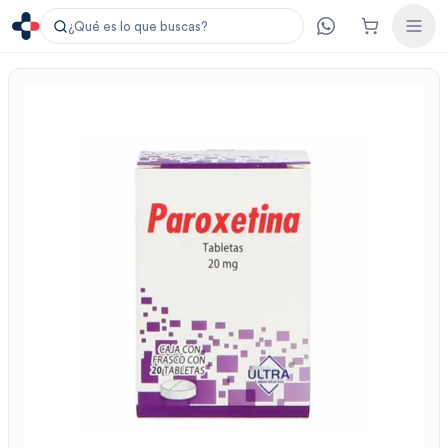
¿Qué es lo que buscas?