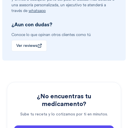
una asesoría personalizada, un ejecutivo te atenderá a
través de
whatsapp
¿Aun con dudas?
Conoce lo que opinan otros clientes como tú
Ver reviews
¿No encuentras tu
medicamento?
Sube tu receta y lo cotizamos por ti en minutos.