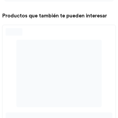
Productos que también te pueden interesar