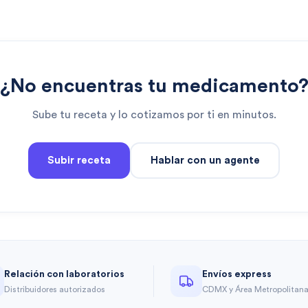
¿No encuentras tu medicamento
Sube tu receta y lo cotizamos por ti en minutos.
Subir receta
Hablar con un agente
Relación con laboratorios
Envíos express
Distribuidores autorizados
CDMX y Área Metropolitan