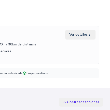
Ver detalles
X, a 30km de distancia
peciales
acia autorizada
Empaque discreto
Contraer secciones