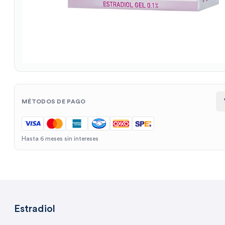
MÉTODOS DE PAGO
Hasta 6 meses sin intereses
Estradiol