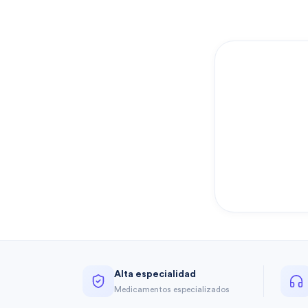
Alta especialidad
Medicamentos especializados