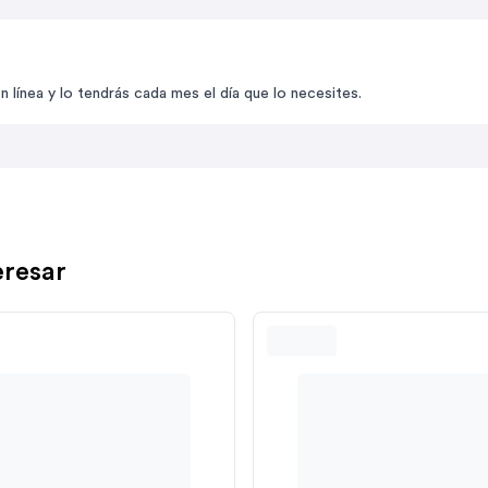
línea y lo tendrás cada mes el día que lo necesites.
eresar