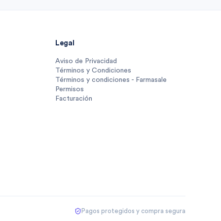
Legal
Aviso de Privacidad
Términos y Condiciones
Términos y condiciones - Farmasale
Permisos
Facturación
Pagos protegidos y compra segura