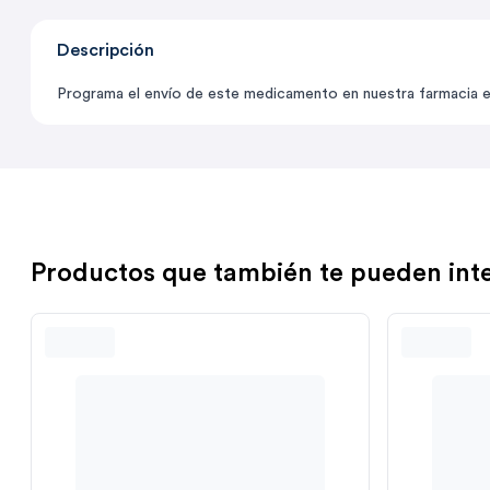
Descripción
Programa el envío de este medicamento en nuestra farmacia en 
Productos que también te pueden int