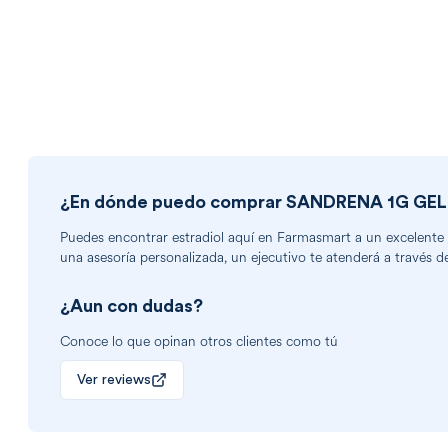
¿En dónde puedo comprar
SANDRENA 1G GEL
Puedes encontrar
estradiol
aquí en Farmasmart a un excelente pr
una asesoría personalizada, un ejecutivo te atenderá a través d
¿Aun con dudas?
Conoce lo que opinan otros clientes como tú
Ver reviews