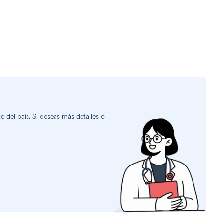
 del país. Si deseas más detalles o