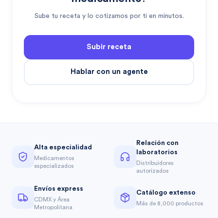
Sube tu receta y lo cotizamos por ti en minutos.
Subir receta
Hablar con un agente
Relación con
Alta especialidad
laboratorios
Medicamentos
Distribuidores
especializados
autorizados
Envíos express
Catálogo extenso
CDMX y Área
Más de 8,000 productos
Metropolitana