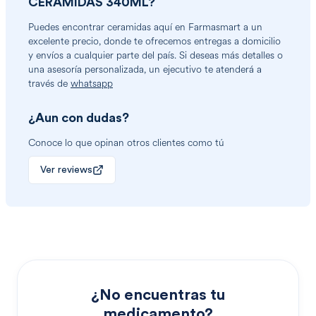
CERAMIDAS 340ML
?
Puedes encontrar
ceramidas
aquí en Farmasmart a un
excelente precio, donde te ofrecemos entregas a domicilio
y envíos a cualquier parte del país. Si deseas más detalles o
una asesoría personalizada, un ejecutivo te atenderá a
través de
whatsapp
¿Aun con dudas?
Conoce lo que opinan otros clientes como tú
Ver reviews
¿No encuentras tu
medicamento?