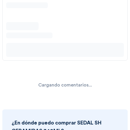
Cargando comentarios...
¿En dónde puedo comprar
SEDAL SH