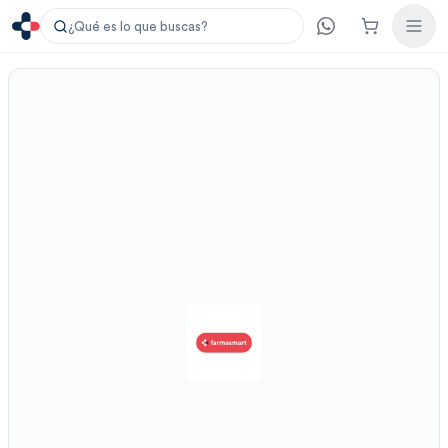
¿Qué es lo que buscas?