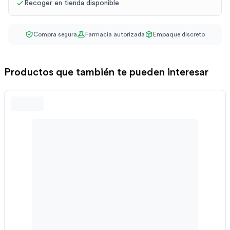
Recoger en tienda disponible
Compra segura
Farmacia autorizada
Empaque discreto
Productos que también te pueden interesar