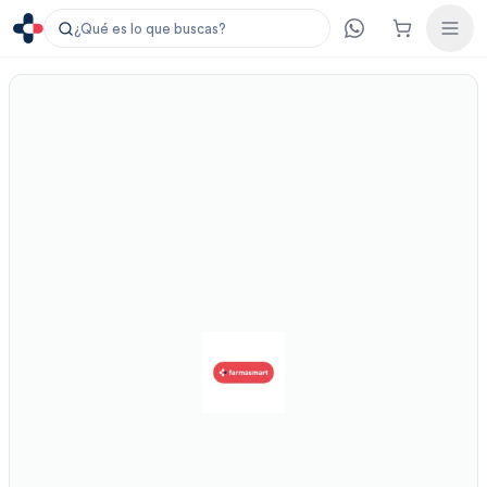
¿Qué es lo que buscas?