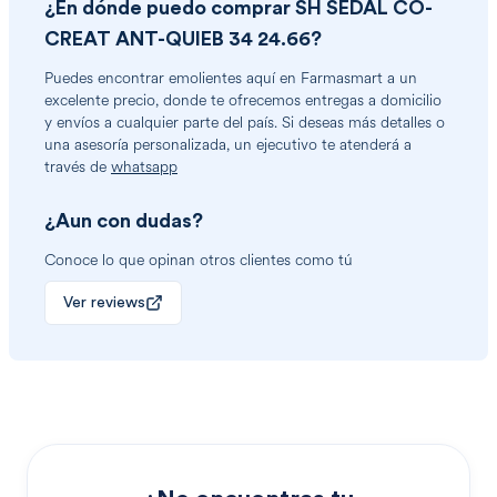
¿En dónde puedo comprar
SH SEDAL CO-
CREAT ANT-QUIEB 34 24.66
?
Puedes encontrar
emolientes
aquí en Farmasmart a un
excelente precio, donde te ofrecemos entregas a domicilio
y envíos a cualquier parte del país. Si deseas más detalles o
una asesoría personalizada, un ejecutivo te atenderá a
través de
whatsapp
¿Aun con dudas?
Conoce lo que opinan otros clientes como tú
Ver reviews