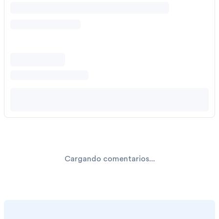
Cargando comentarios...