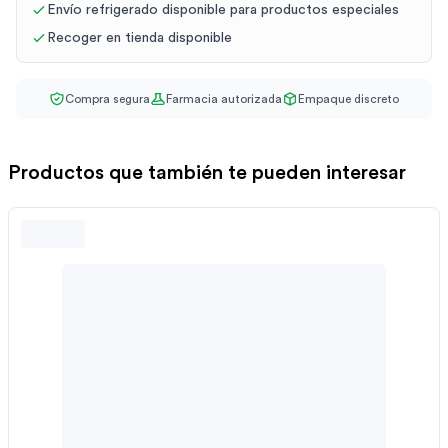
Envío refrigerado disponible para productos especiales
Recoger en tienda disponible
Compra segura
Farmacia autorizada
Empaque discreto
Productos que también te pueden interesar