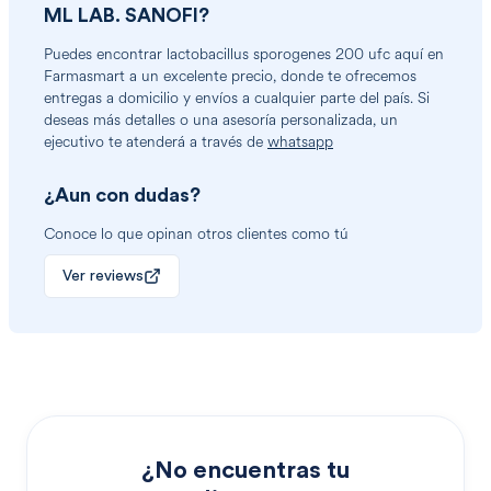
ML LAB. SANOFI
?
Puedes encontrar
lactobacillus sporogenes 200 ufc
aquí en
Farmasmart a un excelente precio, donde te ofrecemos
entregas a domicilio y envíos a cualquier parte del país. Si
deseas más detalles o una asesoría personalizada, un
ejecutivo te atenderá a través de
whatsapp
¿Aun con dudas?
Conoce lo que opinan otros clientes como tú
Ver reviews
¿No encuentras tu