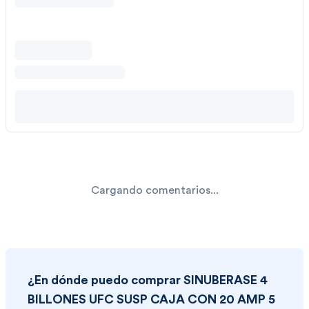
Cargando comentarios...
¿En dónde puedo comprar
SINUBERASE 4
BILLONES UFC SUSP CAJA CON 20 AMP 5