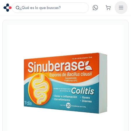
¿Qué es lo que buscas?