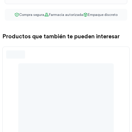
Compra segura
Farmacia autorizada
Empaque discreto
Productos que también te pueden interesar