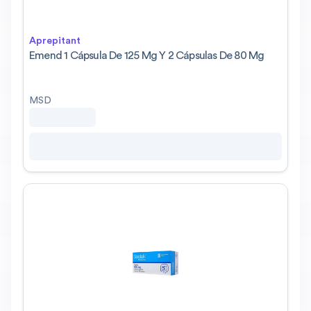
Aprepitant
Emend 1 Cápsula De 125 Mg Y 2 Cápsulas De 80 Mg
MSD