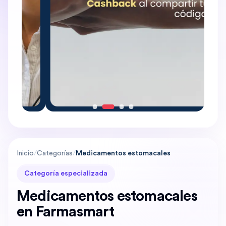
Inicio
/
Categorías
/
Medicamentos estomacales
Categoría especializada
Medicamentos estomacales
en Farmasmart