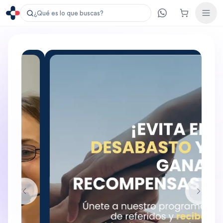
¿Qué es lo que buscas?