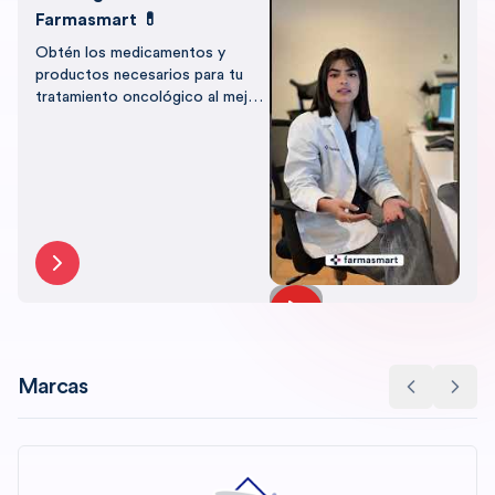
Farmasmart 💊
Obtén los medicamentos y
productos necesarios para tu
tratamiento oncológico al mejor
precio, con el respaldo de
Farmasmart.
Marcas