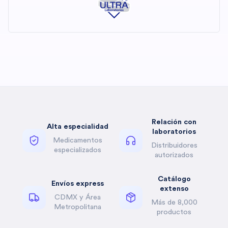
Relación con
Alta especialidad
laboratorios
Medicamentos
Distribuidores
especializados
autorizados
Catálogo
Envíos express
extenso
CDMX y Área
Más de 8,000
Metropolitana
productos