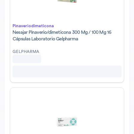
Pinaveriodimeticona
Nesajar Pinaverio/dimeticona 300 Mg / 100 Mg 16
Cápsulas Laboratorio Gelpharma
GELPHARMA