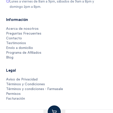
Lunes a viernes de 8am a 9pm, sábados de 9am a 8pm y
domingo 2pm a 8pm.
Información
Acerca de nosotros
Preguntas Frecuentes
Contacto
Testimonios
Envío a domicilio
Programa de Afiliados
Blog
Legal
Aviso de Privacidad
Términos y Condiciones
Términos y condiciones - Farmasale
Permisos
Facturación