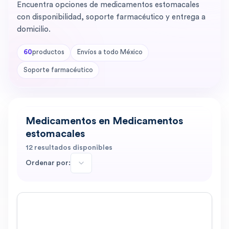
Encuentra opciones de medicamentos estomacales
con disponibilidad, soporte farmacéutico y entrega a
domicilio.
60
productos
Envíos a todo México
Soporte farmacéutico
Medicamentos en Medicamentos
estomacales
12
resultados disponibles
Ordenar por: