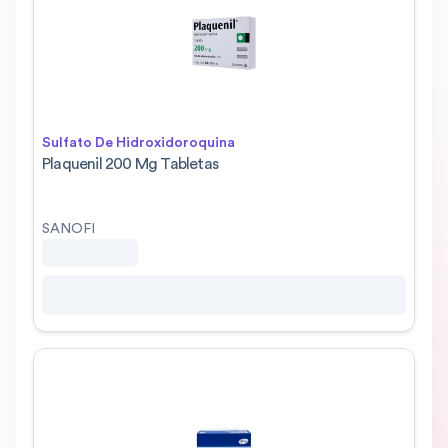
Sulfato De Hidroxidoroquina
Plaquenil 200 Mg Tabletas
SANOFI