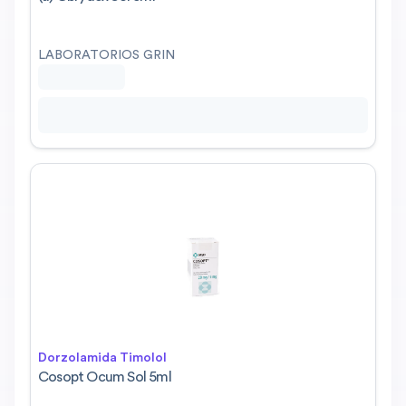
LABORATORIOS GRIN
Dorzolamida Timolol
Cosopt Ocum Sol 5ml