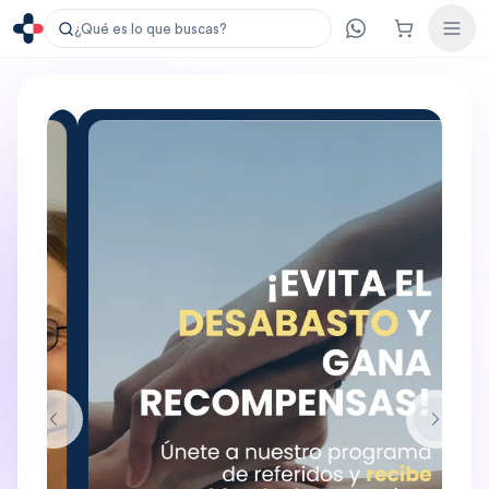
¿Qué es lo que buscas?