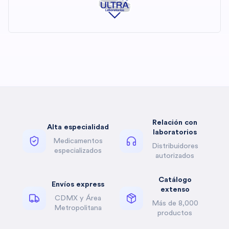
Relación con
Alta especialidad
laboratorios
Medicamentos
Distribuidores
especializados
autorizados
Catálogo
Envíos express
extenso
CDMX y Área
Más de 8,000
Metropolitana
productos