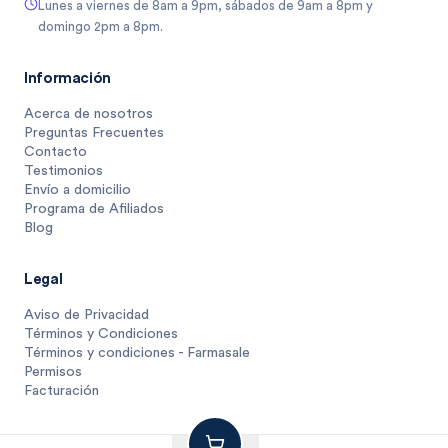
Lunes a viernes de 8am a 9pm, sábados de 9am a 8pm y
domingo 2pm a 8pm.
Información
Acerca de nosotros
Preguntas Frecuentes
Contacto
Testimonios
Envío a domicilio
Programa de Afiliados
Blog
Legal
Aviso de Privacidad
Términos y Condiciones
Términos y condiciones - Farmasale
Permisos
Facturación