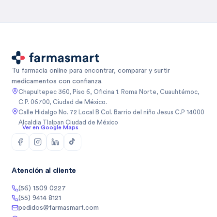
Tu farmacia online para encontrar, comparar y surtir
medicamentos con confianza.
Chapultepec 360, Piso 6, Oficina 1. Roma Norte, Cuauhtémoc,
C.P. 06700, Ciudad de México.
Calle Hidalgo No. 72 Local B Col. Barrio del niño Jesus C.P 14000
Alcaldia Tlalpan Ciudad de México
Ver en Google Maps
Atención al cliente
(56) 1509 0227
(55) 9414 8121
pedidos@farmasmart.com