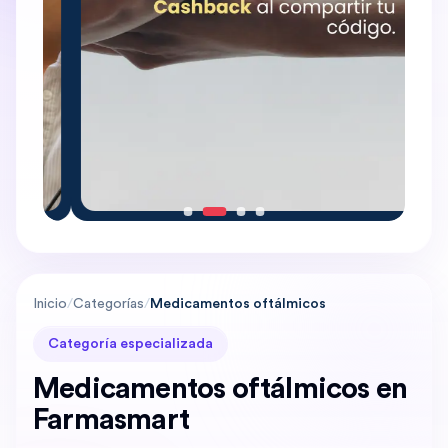
Inicio
/
Categorías
/
Medicamentos oftálmicos
Categoría especializada
Medicamentos oftálmicos en
Farmasmart