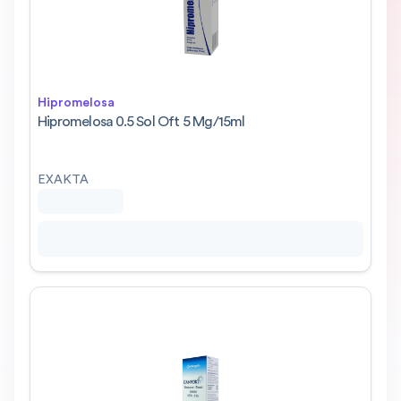
Hipromelosa
Hipromelosa 0.5 Sol Oft 5 Mg/15ml
EXAKTA