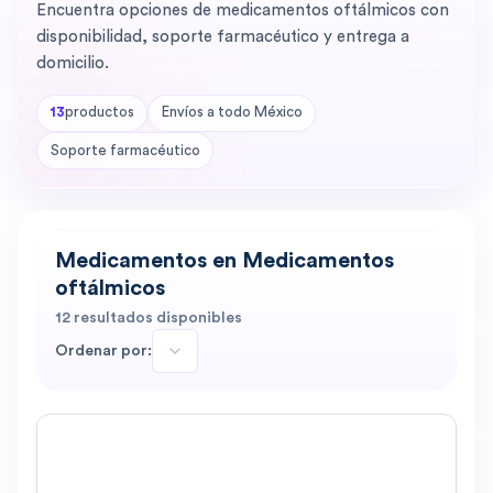
Encuentra opciones de medicamentos oftálmicos con
disponibilidad, soporte farmacéutico y entrega a
domicilio.
13
productos
Envíos a todo México
Soporte farmacéutico
Medicamentos en Medicamentos
oftálmicos
12
resultados disponibles
Ordenar por: