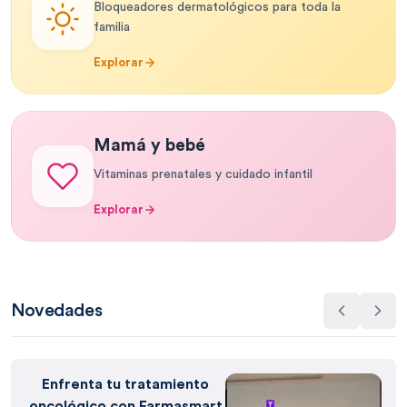
Bloqueadores dermatológicos para toda la
familia
Explorar
Mamá y bebé
Vitaminas prenatales y cuidado infantil
Explorar
Novedades
Enfrenta tu tratamiento
oncológico con Farmasmart