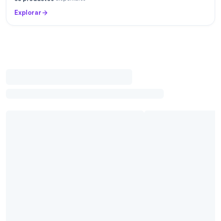
Explorar