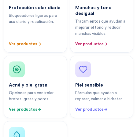
Protección solar diaria
Manchas y tono
desigual
Bloqueadores ligeros para
Tratamientos que ayudan a
uso diario y reaplicación.
mejorar el tono y reducir
manchas visibles.
Ver productos
Ver productos
Acné y piel grasa
Piel sensible
Opciones para controlar
Fórmulas que ayudan a
brotes, grasa y poros.
reparar, calmar e hidratar.
Ver productos
Ver productos