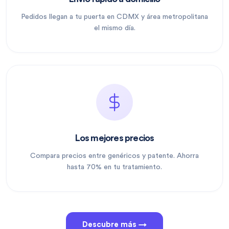
Pedidos llegan a tu puerta en CDMX y área metropolitana
el mismo día.
Los mejores precios
Compara precios entre genéricos y patente. Ahorra
hasta 70% en tu tratamiento.
Descubre más →