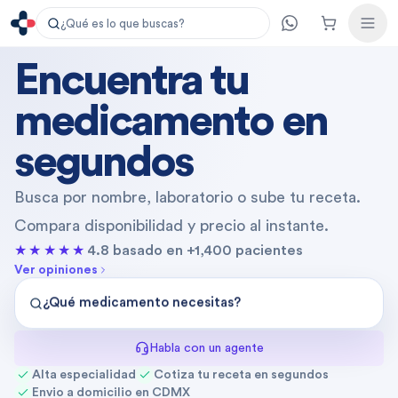
¿Qué es lo que buscas?
Encuentra tu
medicamento
en
segundos
Busca por nombre, laboratorio o sube tu receta.
Compara disponibilidad y precio al instante.
★★★★★
4.8 basado en +1,400 pacientes
Ver opiniones
¿Qué medicamento necesitas?
Habla con un agente
Alta especialidad
Cotiza tu receta en segundos
Envio a domicilio en CDMX