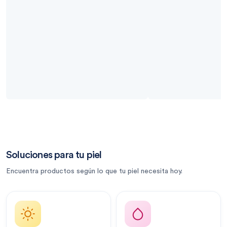
Soluciones para tu piel
Encuentra productos según lo que tu piel necesita hoy.