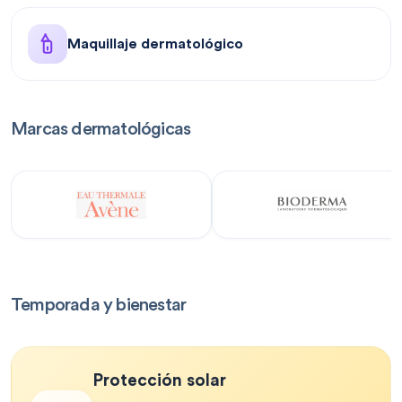
Maquillaje dermatológico
Marcas dermatológicas
Temporada y bienestar
Protección solar