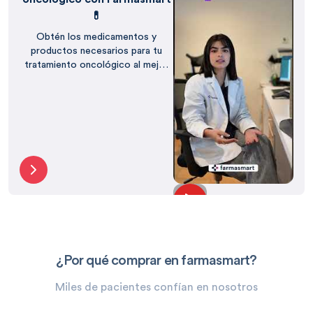
💊
Obtén los medicamentos y
productos necesarios para tu
tratamiento oncológico al mejor
precio, con el respaldo de
Farmasmart.
¿Por qué comprar en farmasmart?
Miles de pacientes confían en nosotros