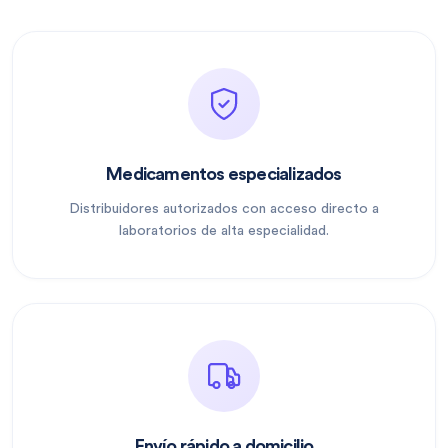
Medicamentos especializados
Distribuidores autorizados con acceso directo a
laboratorios de alta especialidad.
Envío rápido a domicilio