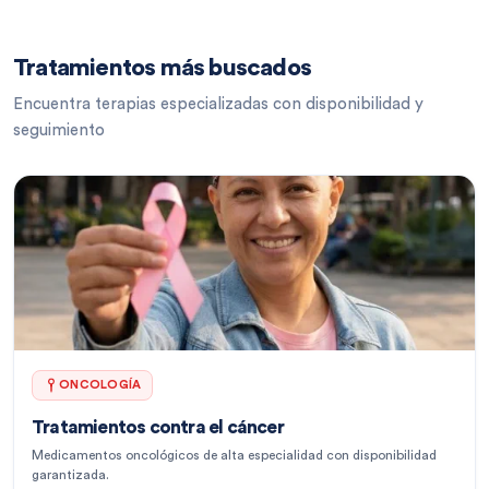
Tratamientos más buscados
Encuentra terapias especializadas con disponibilidad y
seguimiento
ONCOLOGÍA
Tratamientos contra el cáncer
Medicamentos oncológicos de alta especialidad con disponibilidad
garantizada.