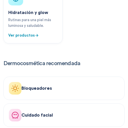
Hidratación y glow
Rutinas para una piel más
luminosa y saludable.
Ver productos
Dermocosmética recomendada
Bloqueadores
Cuidado facial