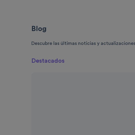
Blog
Descubre las últimas noticias y actualizaciones
Destacados