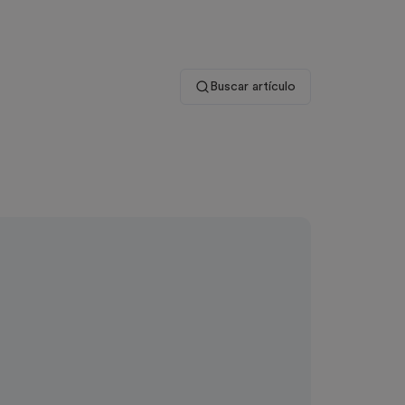
Buscar artículo