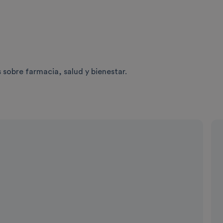
 sobre farmacia, salud y bienestar.