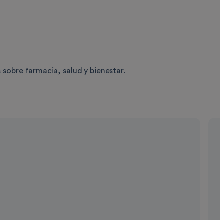
 sobre farmacia, salud y bienestar.