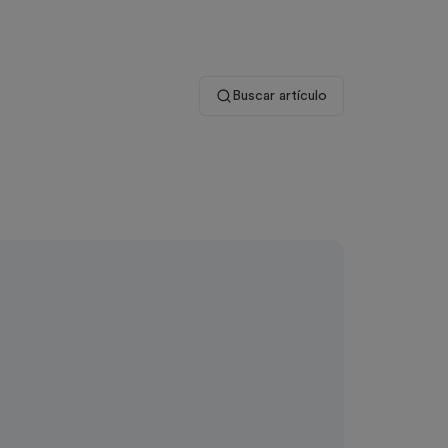
Buscar artículo