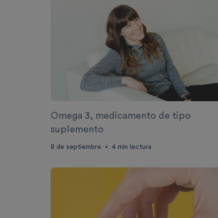
Omega 3, medicamento de tipo
suplemento
8 de septiembre
4
min lectura
•