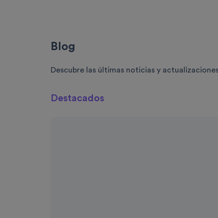
Blog
Descubre las últimas noticias y actualizaciones
Destacados